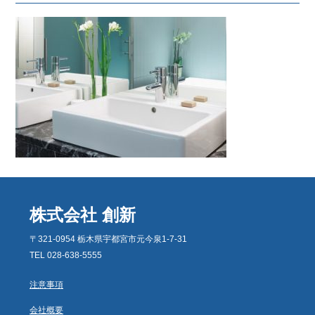
株式会社 創新
〒321-0954 栃木県宇都宮市元今泉1-7-31
TEL 028-638-5555
注意事項
会社概要