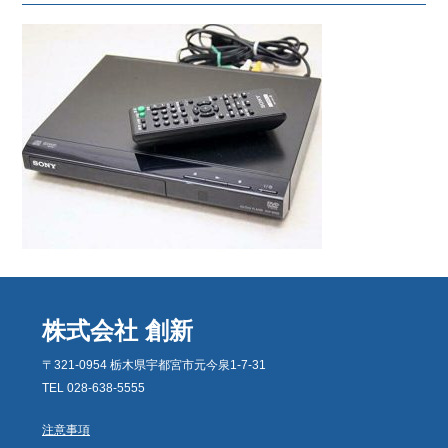
株式会社 創新
〒321-0954 栃木県宇都宮市元今泉1-7-31
TEL 028-638-5555
注意事項