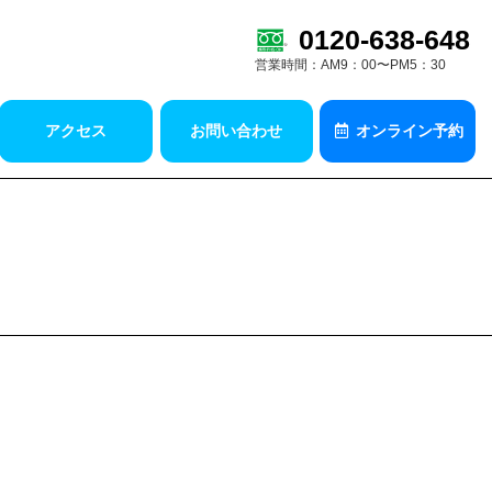
0120-638-648
営業時間：AM9：00〜PM5：30
アクセス
お問い合わせ
オンライン予約