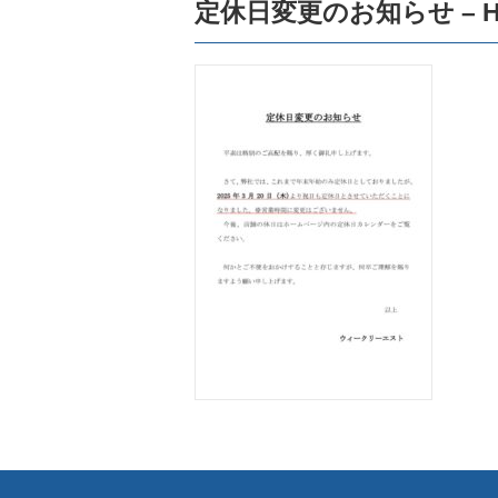
定休日変更のお知らせ – H