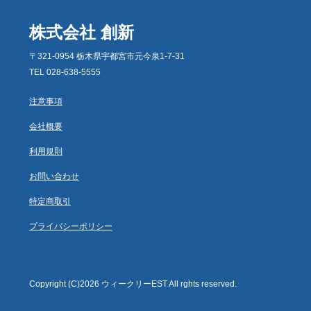
株式会社 創新
〒321-0954 栃木県宇都宮市元今泉1-7-31
TEL 028-638-5555
注意事項
会社概要
利用規則
お問い合わせ
特定商取引
プライバシーポリシー
Copyright (C)2026 ウィークリーEST All rghts reserved.