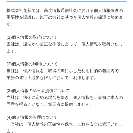
株式会社創新では、高度情報通信社会における個人情報保護の
重要性を認識し、以下の方針に基づき個人情報の保護に努めま
す。
(1)個人情報の取得について
当社は、適法かつ公正な手段によって、個人情報を取得いたし
ます。
(2)個人情報の利用について
当社は、個人情報を、取得の際に示した利用目的の範囲内で、
業務の遂行上必要な限りにおいて、利用します。
(3)個人情報の第三者提供について
当社は、法令に定める場合を除き、個人情報を、事前に本人の
同意を得ることなく、第三者に提供しません。
(4)個人情報の管理について
・当社は、個人情報の正確性を保ち、これを安全に管理いたし
ます。