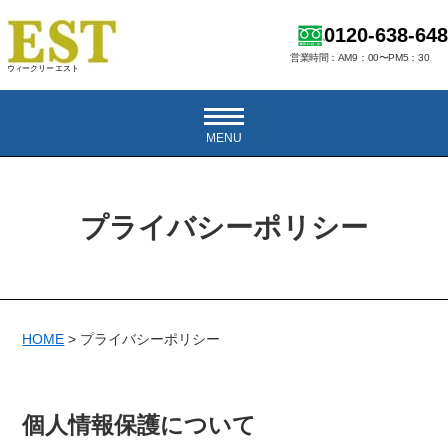
0120-638-648
営業時間：AM9：00〜PM5：30
ウィークリー エスト
MENU
プライバシーポリシー
HOME
>
プライバシーポリシー
個人情報保護について