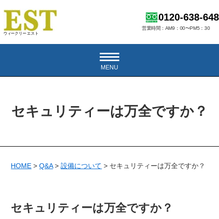
0120-638-648
営業時間：AM9：00〜PM5：30
ウィークリー エスト
MENU
セキュリティーは万全ですか？
HOME
>
Q&A
>
設備について
>
セキュリティーは万全ですか？
セキュリティーは万全ですか？