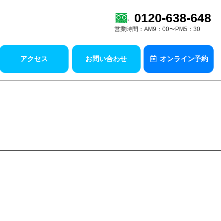
0120-638-648
営業時間：AM9：00〜PM5：30
アクセス
お問い合わせ
オンライン予約