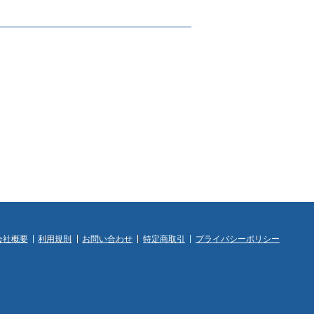
会社概要
利用規則
お問い合わせ
特定商取引
プライバシーポリシー